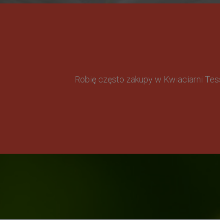
Robię często zakupy w Kwiaciarni Te