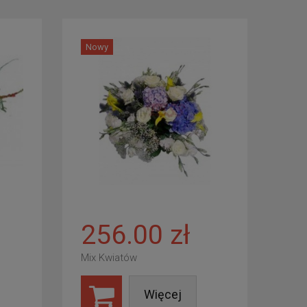
Nowy
256.00 zł
Mix Kwiatów
Więcej