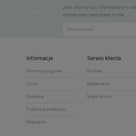
Jeśli chcesz być informowany o n
Newsletters
zostaw nam swój adres E-mail
Informacje
Serwis klienta
Informacje ogólne
Kontakt
O nas
Reklamacje
Dostawa
Mapa strony
Polityka prywatności
Regulamin