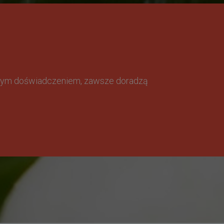
omnym doświadczeniem, zawsze doradzą