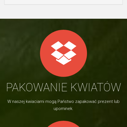
PAKOWANIE KWIATÓW
W naszej kwiaciarni mogą Państwo zapakować prezent lub
upominek.