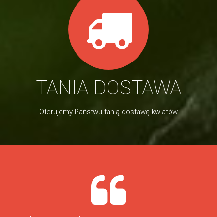
TANIA DOSTAWA
Oferujemy Państwu tanią dostawę kwiatów