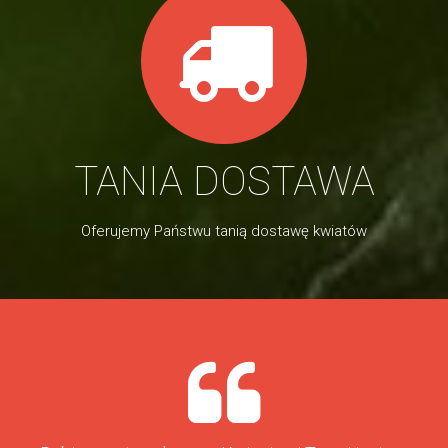
TANIA DOSTAWA
Oferujemy Państwu tanią dostawę kwiatów