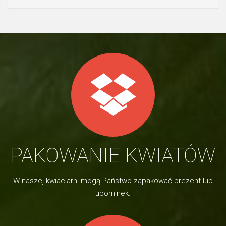
PAKOWANIE KWIATÓW
W naszej kwiaciarni mogą Państwo zapakować prezent lub
upominek.