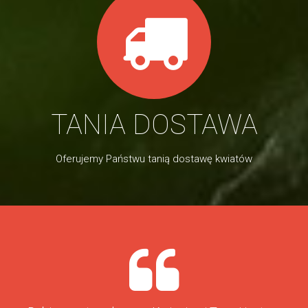
TANIA DOSTAWA
Oferujemy Państwu tanią dostawę kwiatów