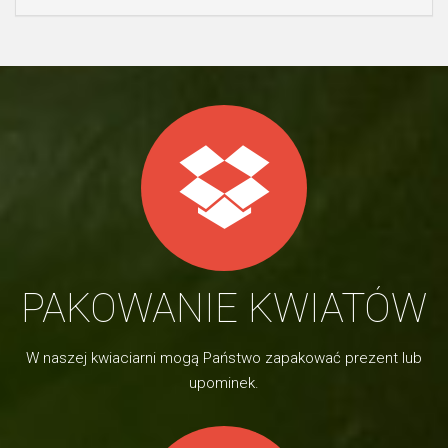
PAKOWANIE KWIATÓW
W naszej kwiaciarni mogą Państwo zapakować prezent lub
upominek.