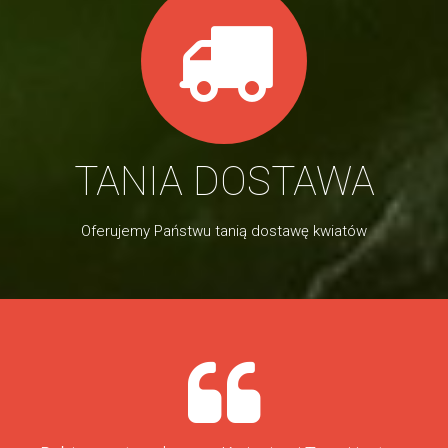
TANIA DOSTAWA
Oferujemy Państwu tanią dostawę kwiatów