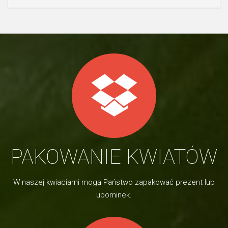
PAKOWANIE KWIATÓW
W naszej kwiaciarni mogą Państwo zapakować prezent lub
upominek.