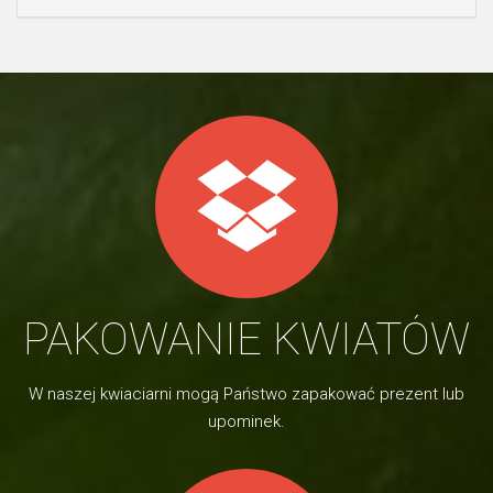
PAKOWANIE KWIATÓW
W naszej kwiaciarni mogą Państwo zapakować prezent lub
upominek.