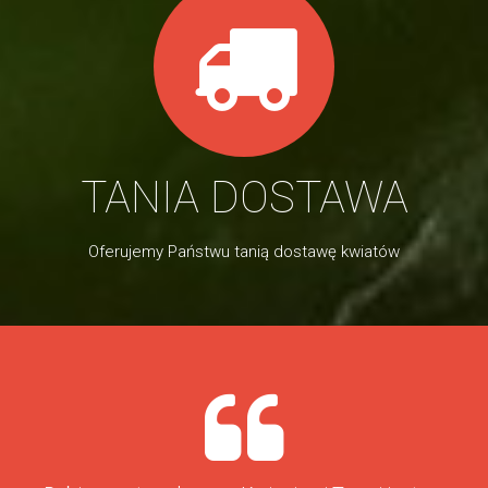
TANIA DOSTAWA
Oferujemy Państwu tanią dostawę kwiatów