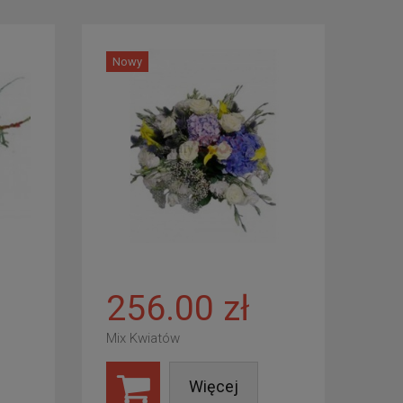
Nowy
256.00 zł
Mix Kwiatów
Więcej