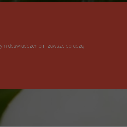
omnym doświadczeniem, zawsze doradzą