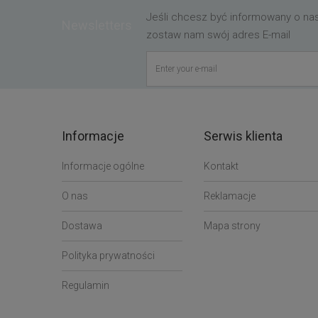
Jeśli chcesz być informowany o n
Newsletters
zostaw nam swój adres E-mail
Informacje
Serwis klienta
Informacje ogólne
Kontakt
O nas
Reklamacje
Dostawa
Mapa strony
Polityka prywatności
Regulamin