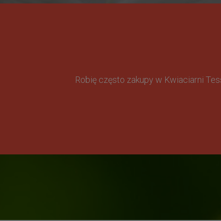
Robię często zakupy w Kwiaciarni Te