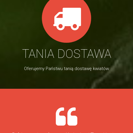
TANIA DOSTAWA
Oferujemy Państwu tanią dostawę kwiatów