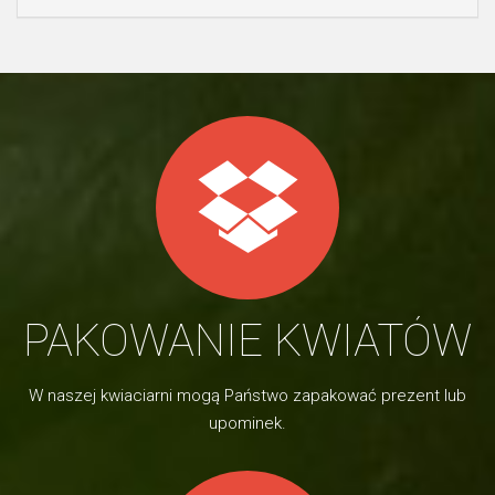
PAKOWANIE KWIATÓW
W naszej kwiaciarni mogą Państwo zapakować prezent lub
upominek.