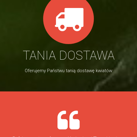
TANIA DOSTAWA
Oferujemy Państwu tanią dostawę kwiatów