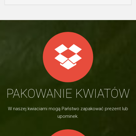
PAKOWANIE KWIATÓW
W naszej kwiaciarni mogą Państwo zapakować prezent lub
upominek.