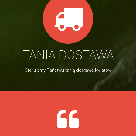
TANIA DOSTAWA
Oferujemy Państwu tanią dostawę kwiatów