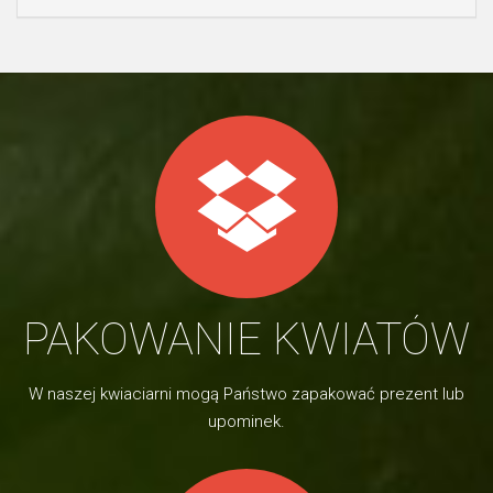
PAKOWANIE KWIATÓW
W naszej kwiaciarni mogą Państwo zapakować prezent lub
upominek.