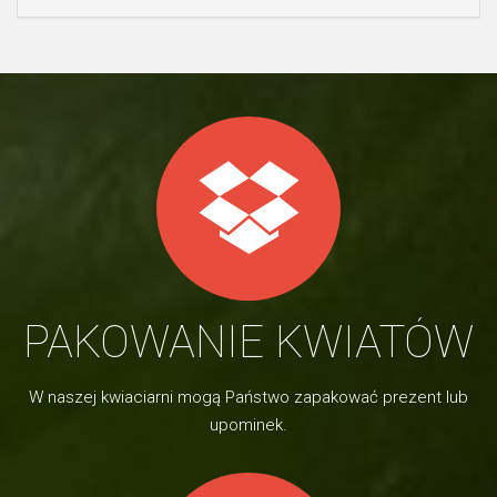
PAKOWANIE KWIATÓW
W naszej kwiaciarni mogą Państwo zapakować prezent lub
upominek.