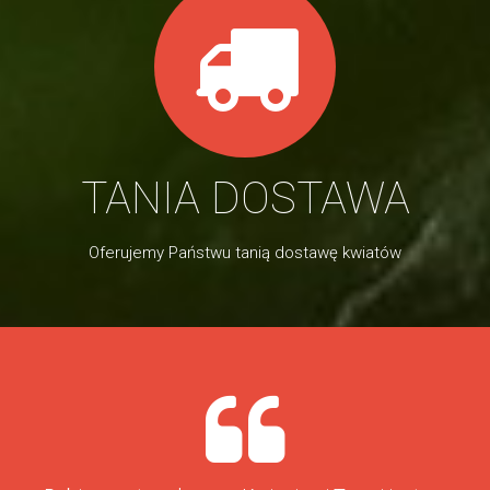
TANIA DOSTAWA
Oferujemy Państwu tanią dostawę kwiatów