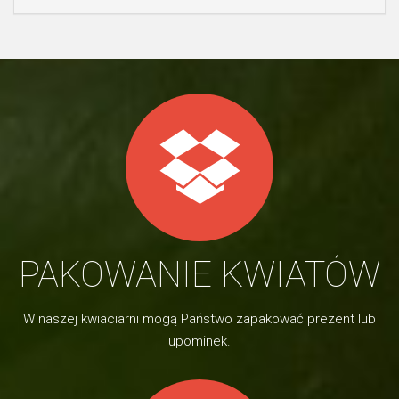
PAKOWANIE KWIATÓW
W naszej kwiaciarni mogą Państwo zapakować prezent lub
upominek.