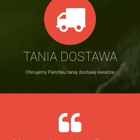
TANIA DOSTAWA
Oferujemy Państwu tanią dostawę kwiatów