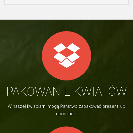
PAKOWANIE KWIATÓW
W naszej kwiaciarni mogą Państwo zapakować prezent lub
upominek.