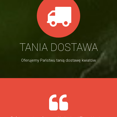
TANIA DOSTAWA
Oferujemy Państwu tanią dostawę kwiatów