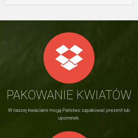
PAKOWANIE KWIATÓW
W naszej kwiaciarni mogą Państwo zapakować prezent lub
upominek.