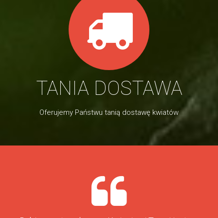
TANIA DOSTAWA
Oferujemy Państwu tanią dostawę kwiatów