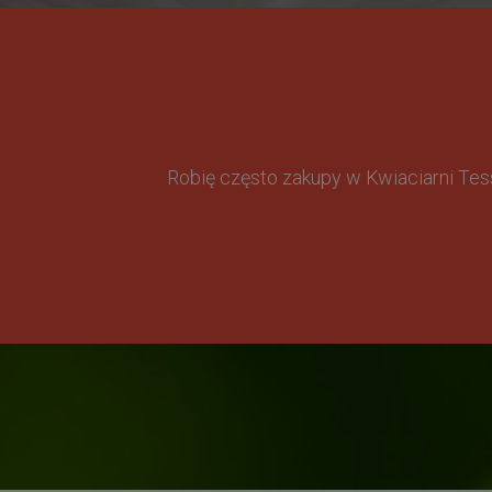
Robię często zakupy w Kwiaciarni Te