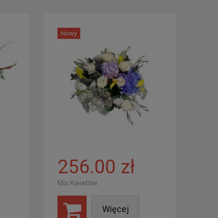
Nowy
256.00 zł
Mix Kwiatów
Więcej