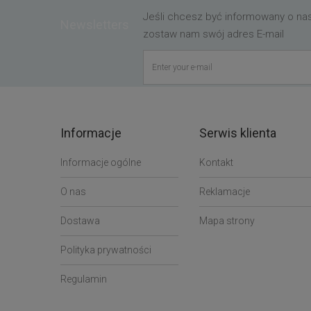
Jeśli chcesz być informowany o n
Newsletters
zostaw nam swój adres E-mail
Informacje
Serwis klienta
Informacje ogólne
Kontakt
O nas
Reklamacje
Dostawa
Mapa strony
Polityka prywatności
Regulamin