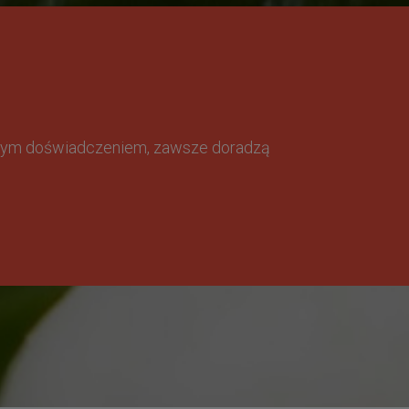
omnym doświadczeniem, zawsze doradzą