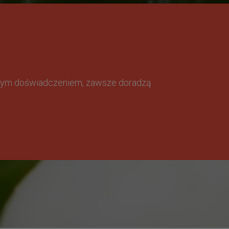
omnym doświadczeniem, zawsze doradzą