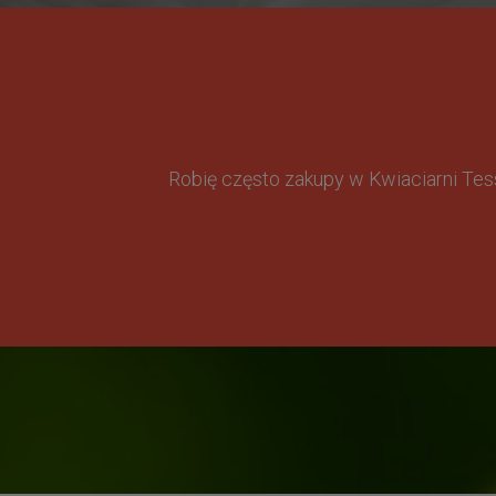
Robię często zakupy w Kwiaciarni Te