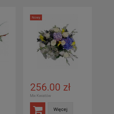
Nowy
256.00 zł
Mix Kwiatów
Więcej