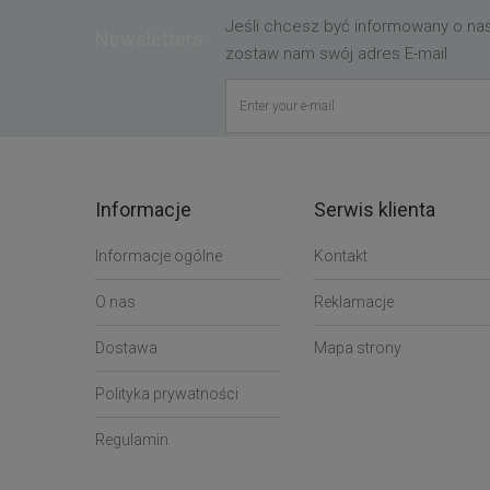
Jeśli chcesz być informowany o n
Newsletters
zostaw nam swój adres E-mail
Informacje
Serwis klienta
Informacje ogólne
Kontakt
O nas
Reklamacje
Dostawa
Mapa strony
Polityka prywatności
Regulamin