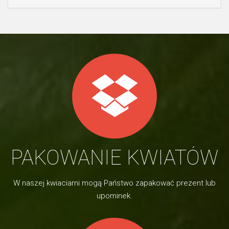
PAKOWANIE KWIATÓW
W naszej kwiaciarni mogą Państwo zapakować prezent lub
upominek.