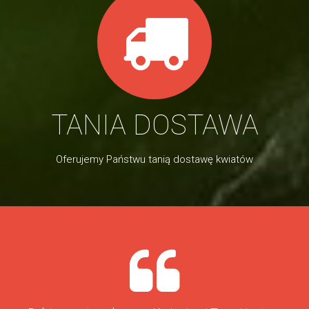
TANIA DOSTAWA
Oferujemy Państwu tanią dostawę kwiatów