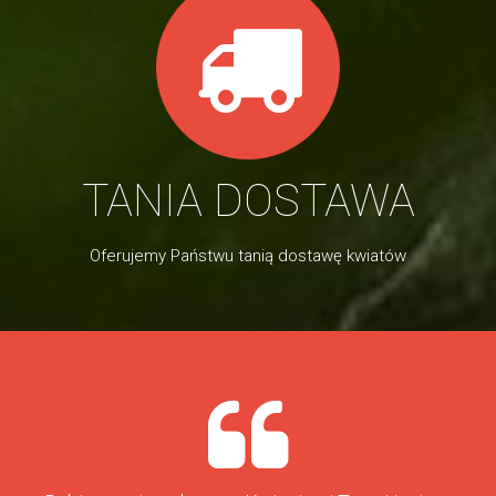
TANIA DOSTAWA
Oferujemy Państwu tanią dostawę kwiatów