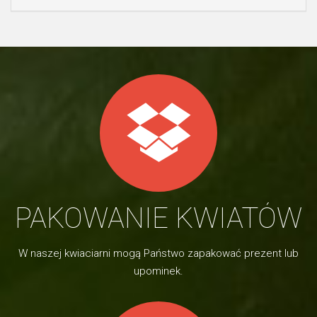
PAKOWANIE KWIATÓW
W naszej kwiaciarni mogą Państwo zapakować prezent lub
upominek.