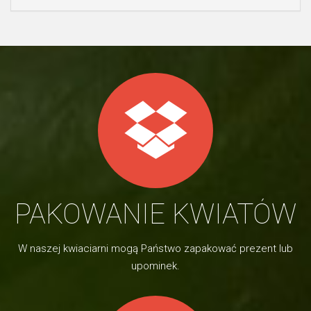
PAKOWANIE KWIATÓW
W naszej kwiaciarni mogą Państwo zapakować prezent lub
upominek.