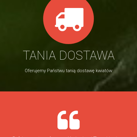
TANIA DOSTAWA
Oferujemy Państwu tanią dostawę kwiatów