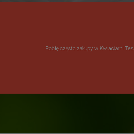
Robię często zakupy w Kwiaciarni Te