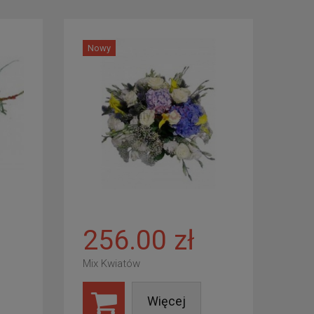
Nowy
256.00 zł
Mix Kwiatów
Więcej