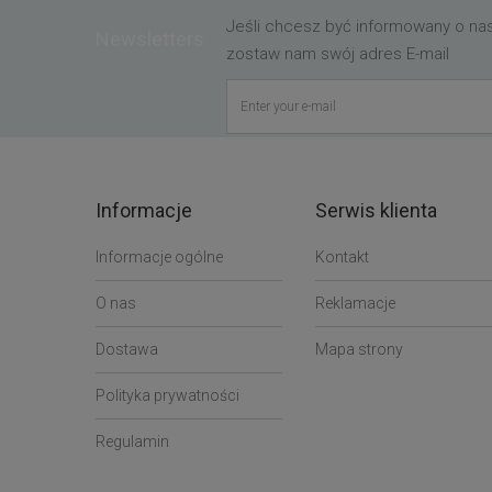
Jeśli chcesz być informowany o n
Newsletters
zostaw nam swój adres E-mail
Informacje
Serwis klienta
Informacje ogólne
Kontakt
O nas
Reklamacje
Dostawa
Mapa strony
Polityka prywatności
Regulamin