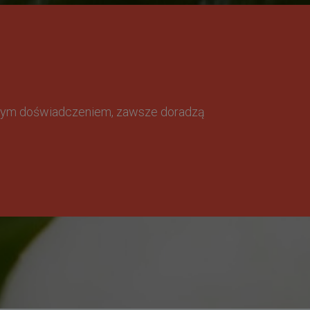
omnym doświadczeniem, zawsze doradzą