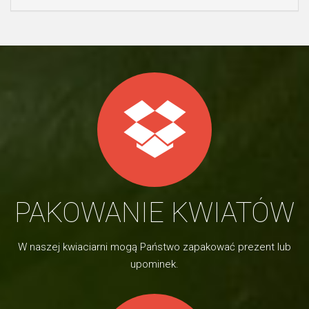
PAKOWANIE KWIATÓW
W naszej kwiaciarni mogą Państwo zapakować prezent lub
upominek.