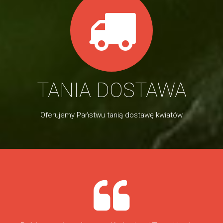
TANIA DOSTAWA
Oferujemy Państwu tanią dostawę kwiatów