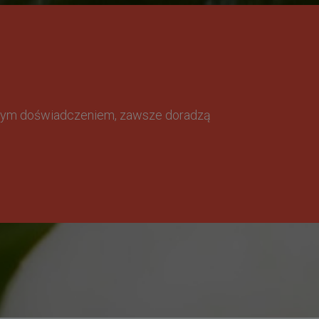
omnym doświadczeniem, zawsze doradzą