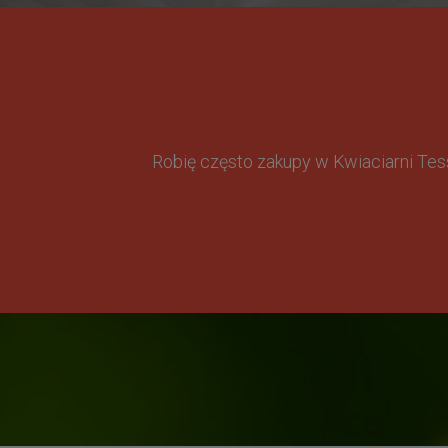
Robię często zakupy w Kwiaciarni Te