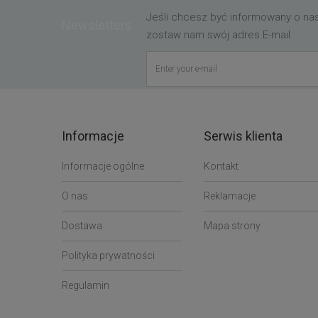
Jeśli chcesz być informowany o n
Newsletters
zostaw nam swój adres E-mail
Informacje
Serwis klienta
Informacje ogólne
Kontakt
O nas
Reklamacje
Dostawa
Mapa strony
Polityka prywatności
Regulamin