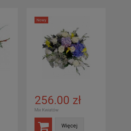
Nowy
256.00 zł
Mix Kwiatów
Więcej