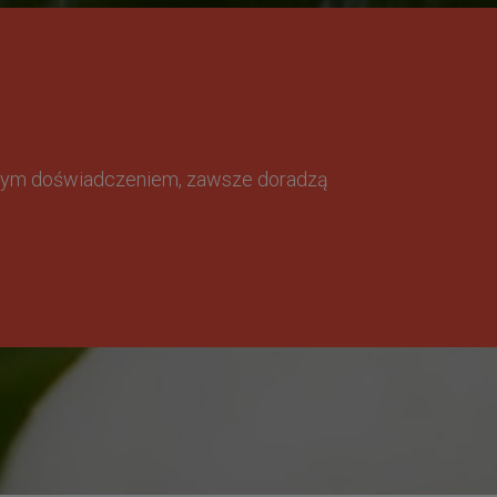
omnym doświadczeniem, zawsze doradzą