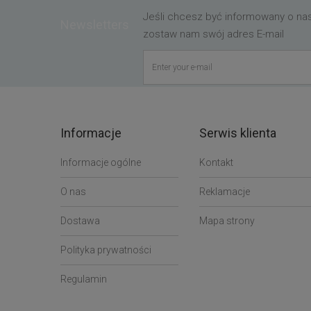
Jeśli chcesz być informowany o n
Newsletters
zostaw nam swój adres E-mail
Informacje
Serwis klienta
Informacje ogólne
Kontakt
O nas
Reklamacje
Dostawa
Mapa strony
Polityka prywatności
Regulamin