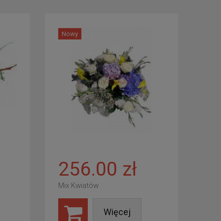
Nowy
256.00 zł
Mix Kwiatów
Więcej