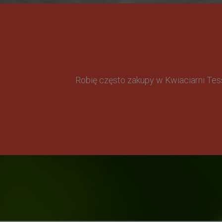
Robię często zakupy w Kwiaciarni Te