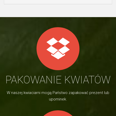
PAKOWANIE KWIATÓW
W naszej kwiaciarni mogą Państwo zapakować prezent lub
upominek.