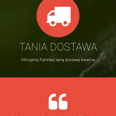
TANIA DOSTAWA
Oferujemy Państwu tanią dostawę kwiatów