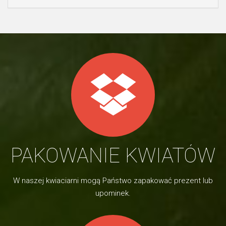
PAKOWANIE KWIATÓW
W naszej kwiaciarni mogą Państwo zapakować prezent lub
upominek.