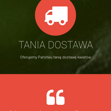
TANIA DOSTAWA
Oferujemy Państwu tanią dostawę kwiatów