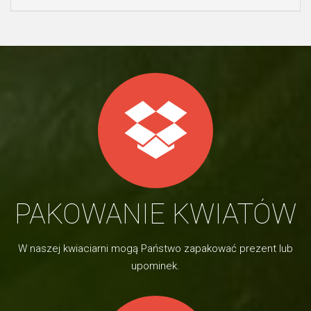
PAKOWANIE KWIATÓW
W naszej kwiaciarni mogą Państwo zapakować prezent lub
upominek.