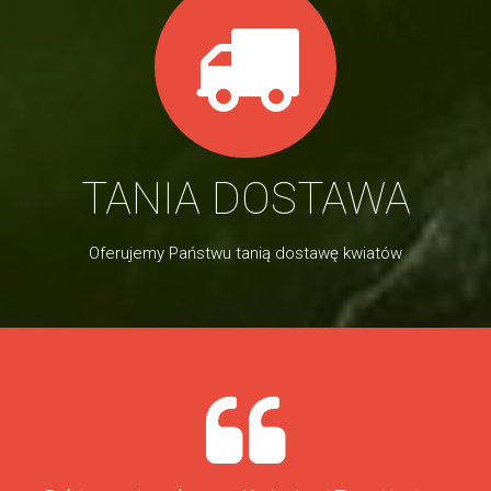
TANIA DOSTAWA
Oferujemy Państwu tanią dostawę kwiatów