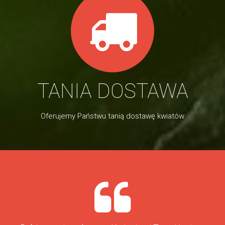
TANIA DOSTAWA
Oferujemy Państwu tanią dostawę kwiatów