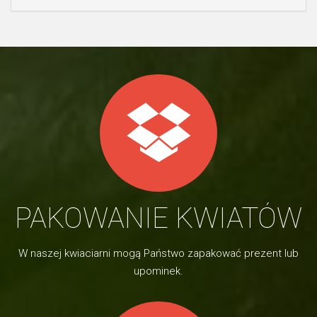
PAKOWANIE KWIATÓW
W naszej kwiaciarni mogą Państwo zapakować prezent lub
upominek.