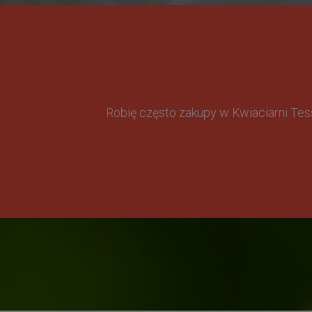
Robię często zakupy w Kwiaciarni Te