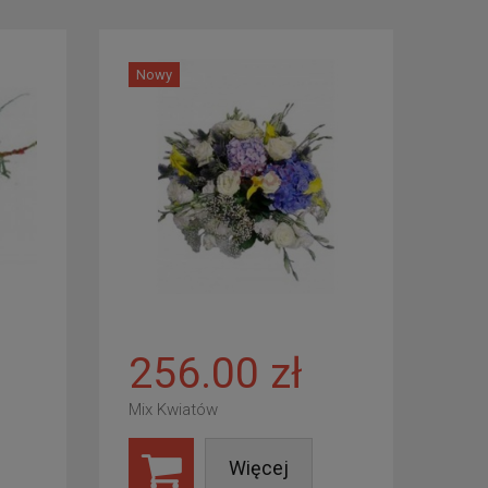
Nowy
256.00 zł
Mix Kwiatów
Więcej