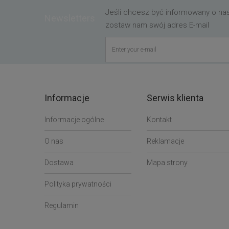
Jeśli chcesz być informowany o n
Newsletters
zostaw nam swój adres E-mail
Informacje
Serwis klienta
Informacje ogólne
Kontakt
O nas
Reklamacje
Dostawa
Mapa strony
Polityka prywatności
Regulamin