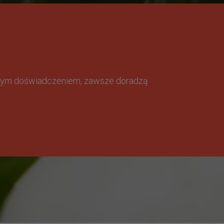
omnym doświadczeniem, zawsze doradzą