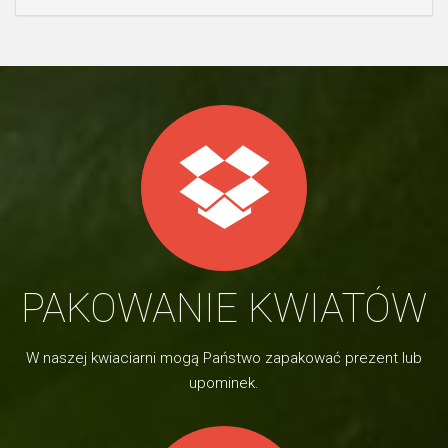
PAKOWANIE KWIATÓW
W naszej kwiaciarni mogą Państwo zapakować prezent lub
upominek.