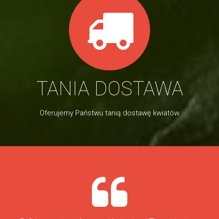
TANIA DOSTAWA
Oferujemy Państwu tanią dostawę kwiatów