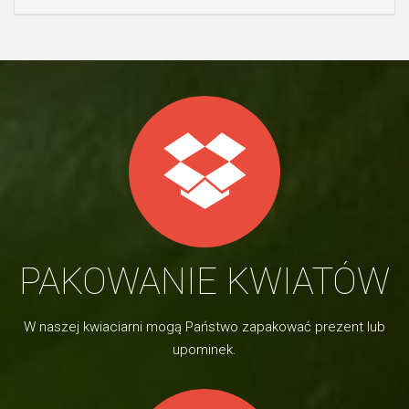
PAKOWANIE KWIATÓW
W naszej kwiaciarni mogą Państwo zapakować prezent lub
upominek.