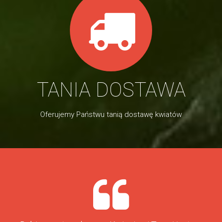
TANIA DOSTAWA
Oferujemy Państwu tanią dostawę kwiatów