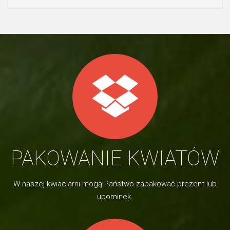
PAKOWANIE KWIATÓW
W naszej kwiaciarni mogą Państwo zapakować prezent lub
upominek.