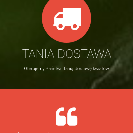
TANIA DOSTAWA
Oferujemy Państwu tanią dostawę kwiatów