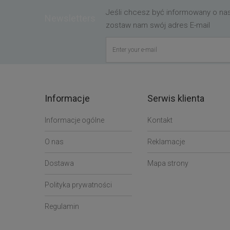
Jeśli chcesz być informowany o n
Newsletters
zostaw nam swój adres E-mail
Informacje
Serwis klienta
Informacje ogólne
Kontakt
O nas
Reklamacje
Dostawa
Mapa strony
Polityka prywatności
Regulamin