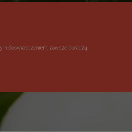
omnym doświadczeniem, zawsze doradzą