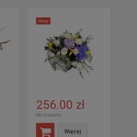
Nowy
256.00 zł
Mix Kwiatów
Więcej