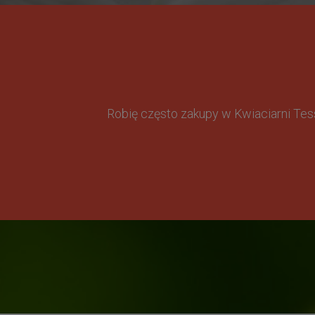
Robię często zakupy w Kwiaciarni Te