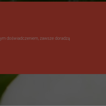
omnym doświadczeniem, zawsze doradzą