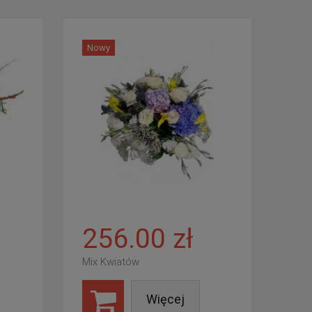
Nowy
256.00 zł
Mix Kwiatów
Więcej