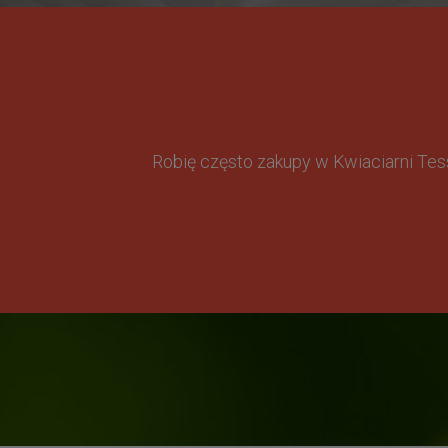
Robię często zakupy w Kwiaciarni Te