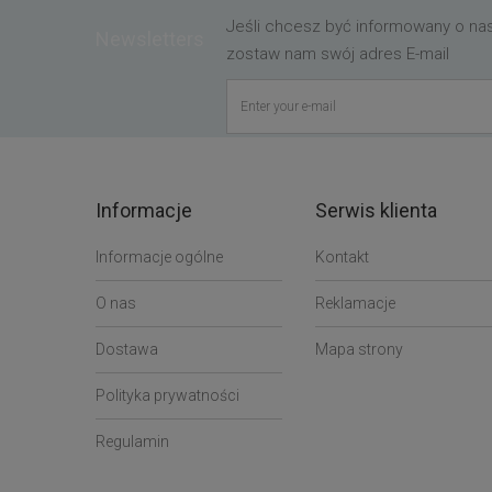
Jeśli chcesz być informowany o n
Newsletters
zostaw nam swój adres E-mail
Informacje
Serwis klienta
Informacje ogólne
Kontakt
O nas
Reklamacje
Dostawa
Mapa strony
Polityka prywatności
Regulamin