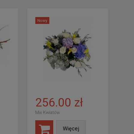
Nowy
256.00 zł
Mix Kwiatów
Więcej