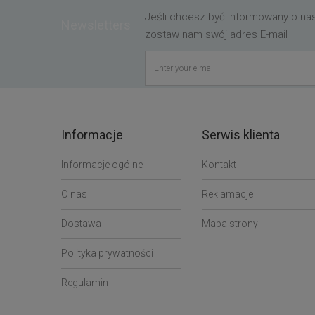
Jeśli chcesz być informowany o n
Newsletters
zostaw nam swój adres E-mail
Informacje
Serwis klienta
Informacje ogólne
Kontakt
O nas
Reklamacje
Dostawa
Mapa strony
Polityka prywatności
Regulamin