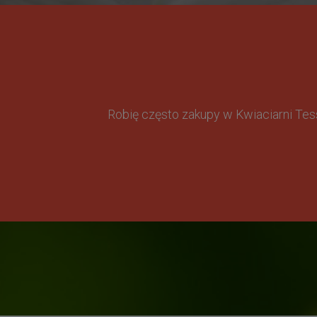
Robię często zakupy w Kwiaciarni Te