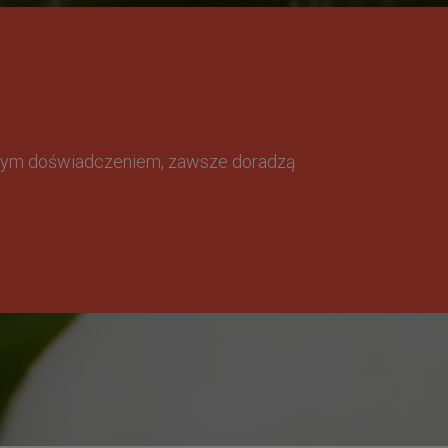
omnym doświadczeniem, zawsze doradzą