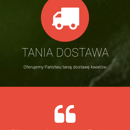
TANIA DOSTAWA
Oferujemy Państwu tanią dostawę kwiatów