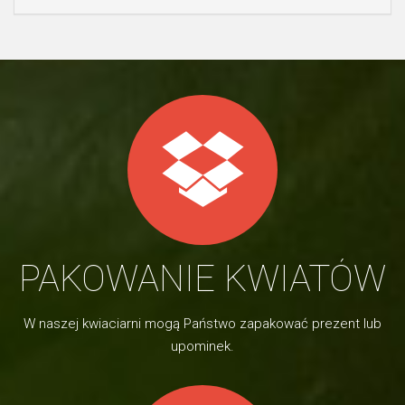
PAKOWANIE KWIATÓW
W naszej kwiaciarni mogą Państwo zapakować prezent lub
upominek.