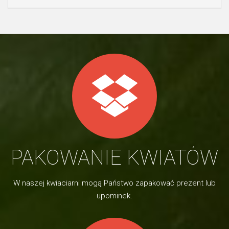
PAKOWANIE KWIATÓW
W naszej kwiaciarni mogą Państwo zapakować prezent lub
upominek.