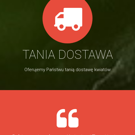
TANIA DOSTAWA
Oferujemy Państwu tanią dostawę kwiatów