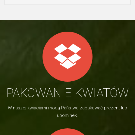
PAKOWANIE KWIATÓW
W naszej kwiaciarni mogą Państwo zapakować prezent lub
upominek.