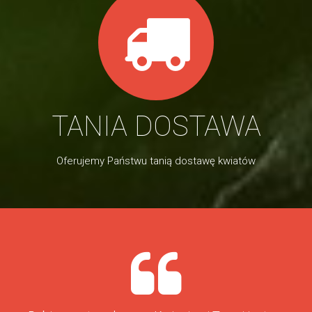
TANIA DOSTAWA
Oferujemy Państwu tanią dostawę kwiatów