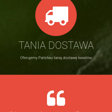
TANIA DOSTAWA
Oferujemy Państwu tanią dostawę kwiatów