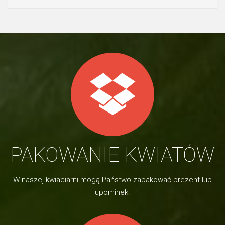
PAKOWANIE KWIATÓW
W naszej kwiaciarni mogą Państwo zapakować prezent lub
upominek.