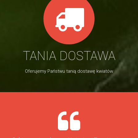
TANIA DOSTAWA
Oferujemy Państwu tanią dostawę kwiatów