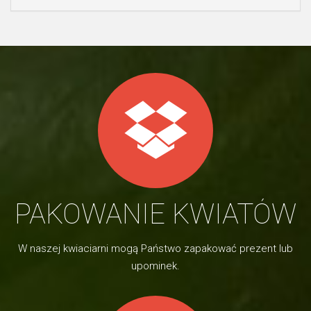
PAKOWANIE KWIATÓW
W naszej kwiaciarni mogą Państwo zapakować prezent lub
upominek.