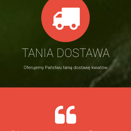
TANIA DOSTAWA
Oferujemy Państwu tanią dostawę kwiatów