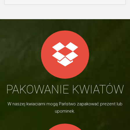
PAKOWANIE KWIATÓW
W naszej kwiaciarni mogą Państwo zapakować prezent lub
upominek.