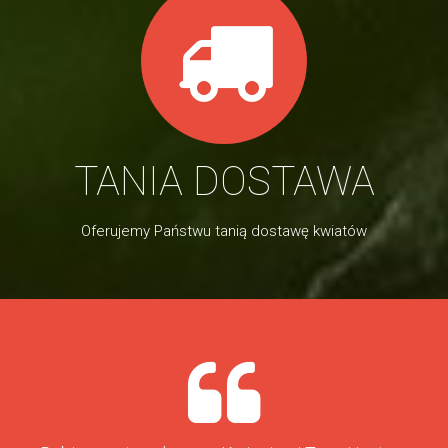
TANIA DOSTAWA
Oferujemy Państwu tanią dostawę kwiatów