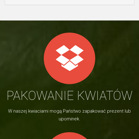
PAKOWANIE KWIATÓW
W naszej kwiaciarni mogą Państwo zapakować prezent lub
upominek.