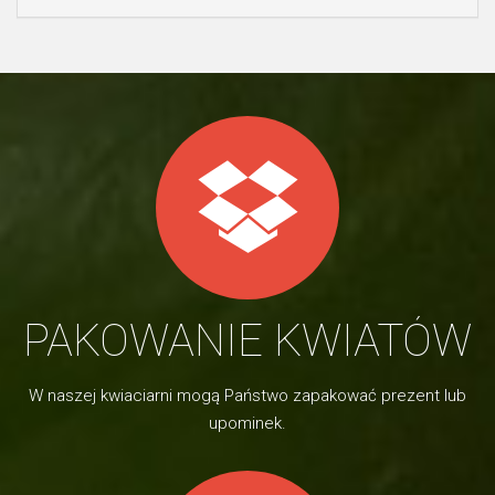
PAKOWANIE KWIATÓW
W naszej kwiaciarni mogą Państwo zapakować prezent lub
upominek.