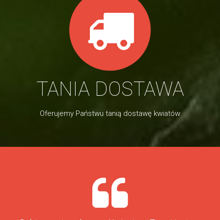
TANIA DOSTAWA
Oferujemy Państwu tanią dostawę kwiatów