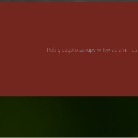
Robię często zakupy w Kwiaciarni Te