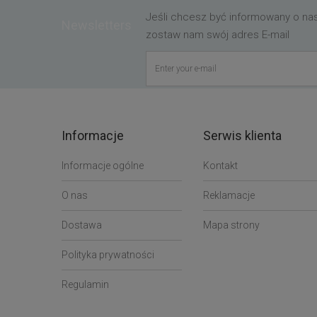
Jeśli chcesz być informowany o n
Newsletters
zostaw nam swój adres E-mail
Informacje
Serwis klienta
Informacje ogólne
Kontakt
O nas
Reklamacje
Dostawa
Mapa strony
Polityka prywatności
Regulamin