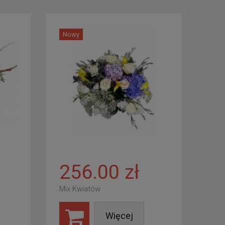
Nowy
256.00 zł
Mix Kwiatów
Więcej