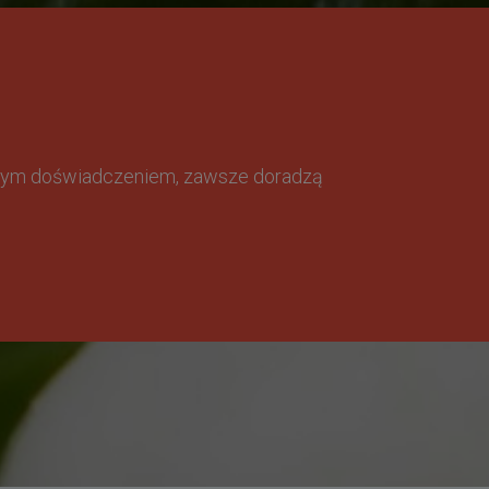
omnym doświadczeniem, zawsze doradzą