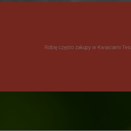
Robię często zakupy w Kwiaciarni Te