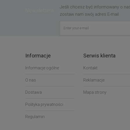
Jeśli chcesz być informowany o n
Newsletters
zostaw nam swój adres E-mail
Informacje
Serwis klienta
Informacje ogólne
Kontakt
O nas
Reklamacje
Dostawa
Mapa strony
Polityka prywatności
Regulamin