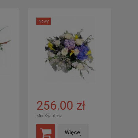
Nowy
256.00 zł
Mix Kwiatów
Więcej