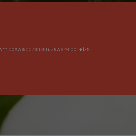
omnym doświadczeniem, zawsze doradzą