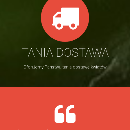
TANIA DOSTAWA
Oferujemy Państwu tanią dostawę kwiatów