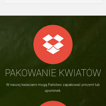
PAKOWANIE KWIATÓW
W naszej kwiaciarni mogą Państwo zapakować prezent lub
upominek.