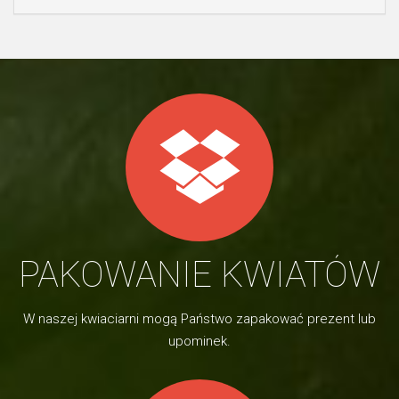
PAKOWANIE KWIATÓW
W naszej kwiaciarni mogą Państwo zapakować prezent lub
upominek.