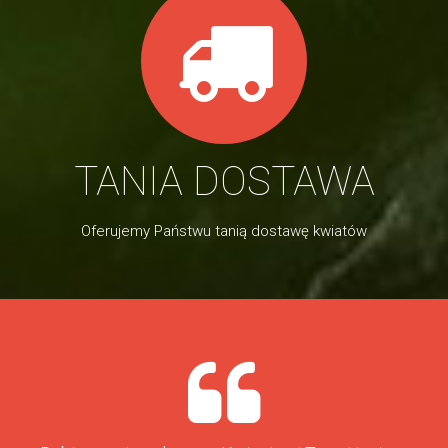
TANIA DOSTAWA
Oferujemy Państwu tanią dostawę kwiatów