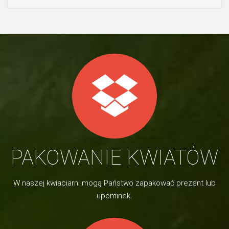
PAKOWANIE KWIATÓW
W naszej kwiaciarni mogą Państwo zapakować prezent lub
upominek.