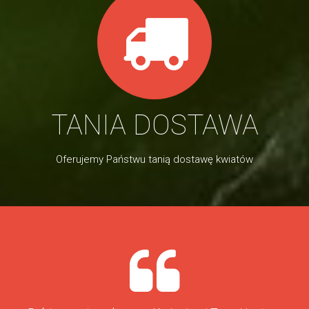
TANIA DOSTAWA
Oferujemy Państwu tanią dostawę kwiatów