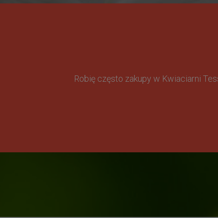
Robię często zakupy w Kwiaciarni Te