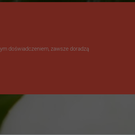
omnym doświadczeniem, zawsze doradzą