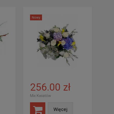
Nowy
256.00 zł
Mix Kwiatów
Więcej