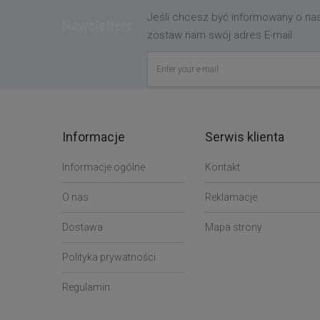
Jeśli chcesz być informowany o n
Newsletters
zostaw nam swój adres E-mail
Informacje
Serwis klienta
Informacje ogólne
Kontakt
O nas
Reklamacje
Dostawa
Mapa strony
Polityka prywatności
Regulamin