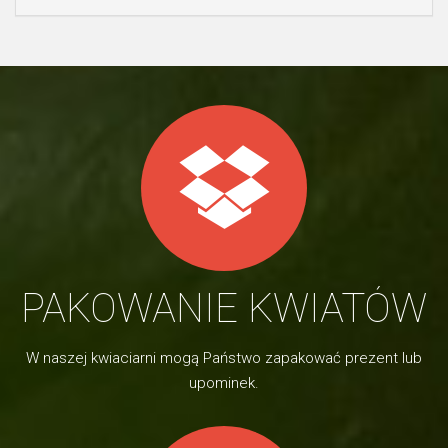
PAKOWANIE KWIATÓW
W naszej kwiaciarni mogą Państwo zapakować prezent lub
upominek.