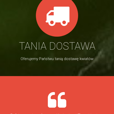
TANIA DOSTAWA
Oferujemy Państwu tanią dostawę kwiatów