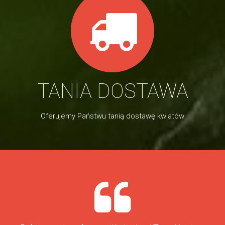
TANIA DOSTAWA
Oferujemy Państwu tanią dostawę kwiatów