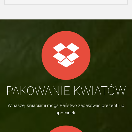
PAKOWANIE KWIATÓW
W naszej kwiaciarni mogą Państwo zapakować prezent lub
upominek.